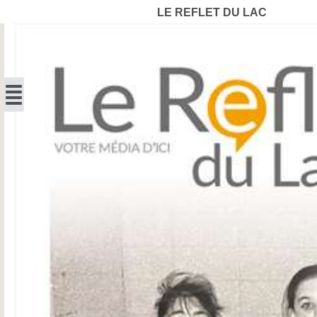
LE REFLET DU LAC