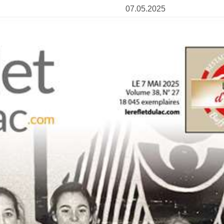
07.05.2025