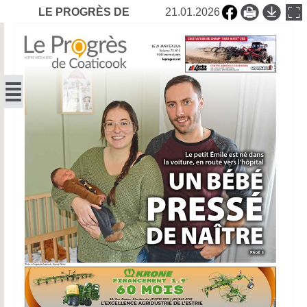
LE PROGRÈS DE
21.01.2026
COATICOOK