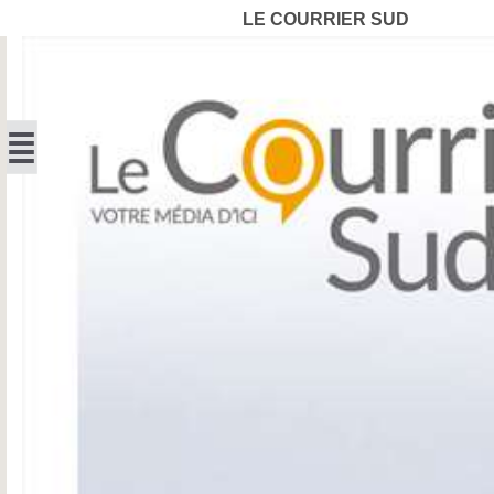
LE COURRIER SUD