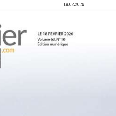
18.02.2026