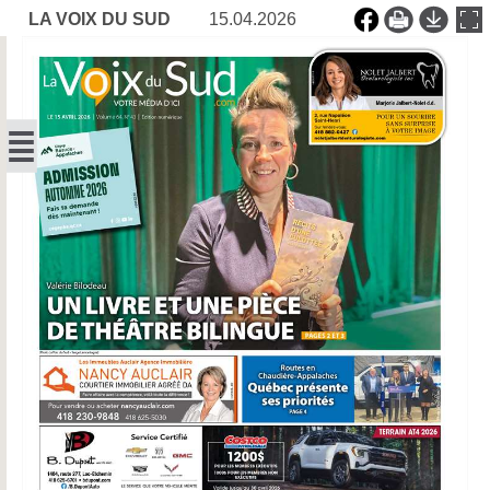
LA VOIX DU SUD
15.04.2026