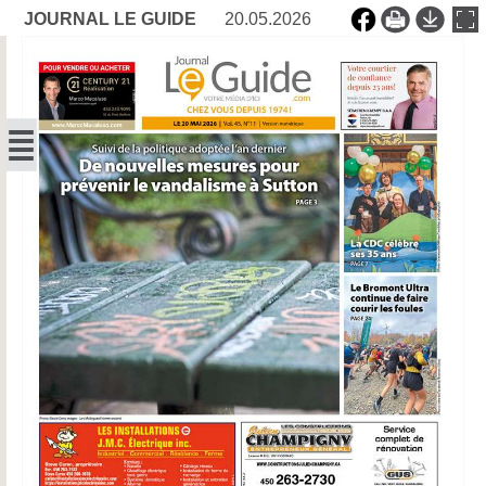
JOURNAL LE GUIDE
20.05.2026