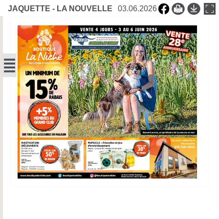
JAQUETTE - LA NOUVELLE
03.06.2026
UNION