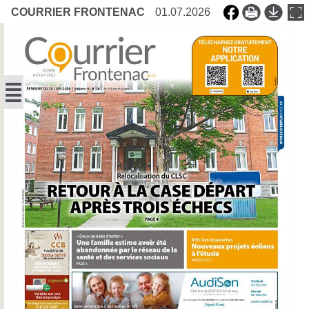
COURRIER FRONTENAC
01.07.2026