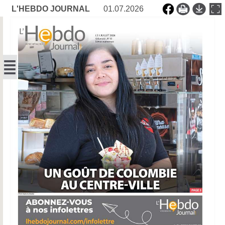
L'HEBDO JOURNAL
01.07.2026