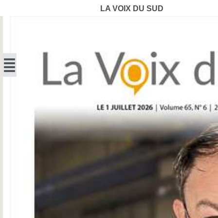
LA VOIX DU SUD