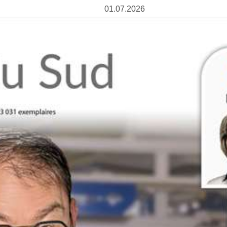
01.07.2026