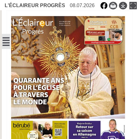
L'ÉCLAIREUR PROGRÈS
08.07.2026